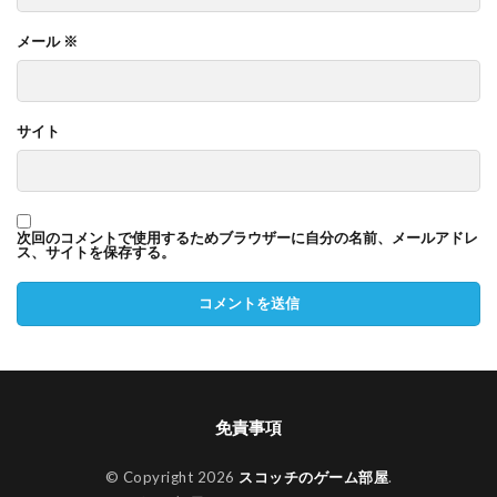
メール
※
サイト
次回のコメントで使用するためブラウザーに自分の名前、メールアドレ
ス、サイトを保存する。
免責事項
© Copyright 2026
スコッチのゲーム部屋
.