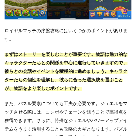
ロイヤルマッチの序盤攻略にはいくつかのポイントがありま
す。
まずはストーリーを楽しむことが重要です。物語は魅力的な
キャラクターたちとの関係を中心に進行していきますので、
彼らとの会話やイベントを積極的に進めましょう。キャラク
ターたちの個性を理解し、彼らに合った選択肢を選ぶこと
が、物語をより楽しむポイントです。
また、パズル要素についても工夫が必要です。ジュエルをマ
ッチさせる際には、コンボやチェーンを狙うことで高得点を
獲得できます。さらに、特殊なジュエルやパワーアップアイ
テムをうまく活用することも攻略のカギとなります。パズル