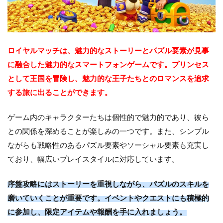
ロイヤルマッチは、魅力的なストーリーとパズル要素が見事
に融合した魅力的なスマートフォンゲームです。プリンセス
として王国を冒険し、魅力的な王子たちとのロマンスを追求
する旅に出ることができます。
ゲーム内のキャラクターたちは個性的で魅力的であり、彼ら
との関係を深めることが楽しみの一つです。また、シンプル
ながらも戦略性のあるパズル要素やソーシャル要素も充実し
ており、幅広いプレイスタイルに対応しています。
序盤攻略にはストーリーを重視しながら、パズルのスキルを
磨いていくことが重要です。イベントやクエストにも積極的
に参加し、限定アイテムや報酬を手に入れましょう。