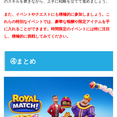
のスキルを磨きながら、上手に戦略を立てて進めましょう。
また、イベントやクエストにも積極的に参加しましょう。こ
れらの特別なイベントでは、豪華な報酬や限定アイテムを手
に入れることができます。時間限定のイベントには特に注目
し、積極的に挑戦してみてください。
④まとめ