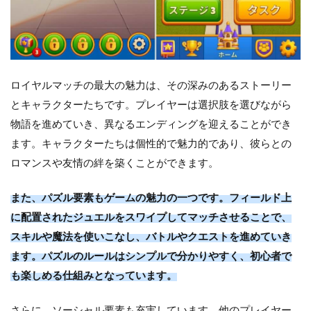
ロイヤルマッチの最大の魅力は、その深みのあるストーリー
とキャラクターたちです。プレイヤーは選択肢を選びながら
物語を進めていき、異なるエンディングを迎えることができ
ます。キャラクターたちは個性的で魅力的であり、彼らとの
ロマンスや友情の絆を築くことができます。
また、パズル要素もゲームの魅力の一つです。フィールド上
に配置されたジュエルをスワイプしてマッチさせることで、
スキルや魔法を使いこなし、バトルやクエストを進めていき
ます。パズルのルールはシンプルで分かりやすく、初心者で
も楽しめる仕組みとなっています。
さらに、ソーシャル要素も充実しています。他のプレイヤー