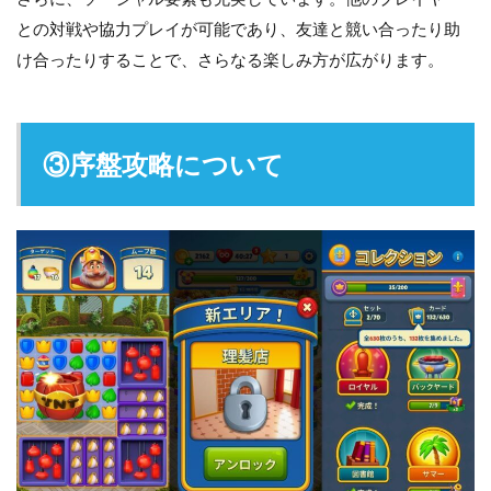
との対戦や協力プレイが可能であり、友達と競い合ったり助
け合ったりすることで、さらなる楽しみ方が広がります。
③序盤攻略について