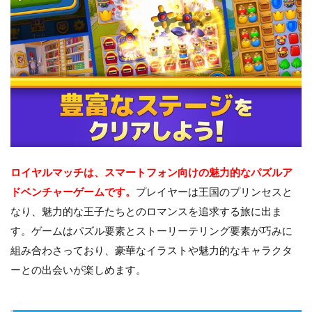
ロイヤルマッチは、スマートフォン向けの魅力的なパズルア
ドベンチャーゲームです。
プレイヤーは王国のプリンセスと
なり、魅力的な王子たちとのロマンスを追求する旅に出ま
す。ゲームはパズル要素とストーリーテリング要素が巧みに
組み合わさっており、豪華なイラストや魅力的なキャラクタ
ーとの出会いが楽しめます。