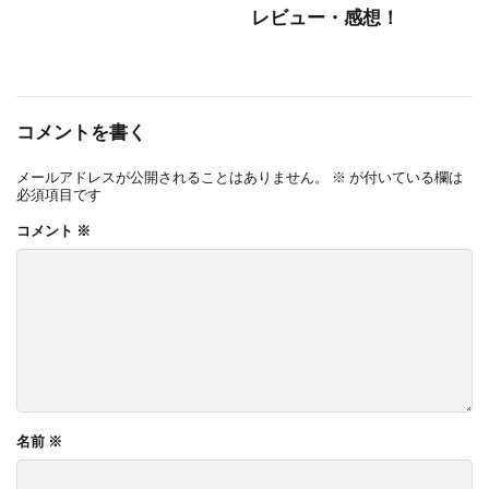
レビュー・感想！
コメントを書く
メールアドレスが公開されることはありません。
※
が付いている欄は
必須項目です
コメント
※
名前
※