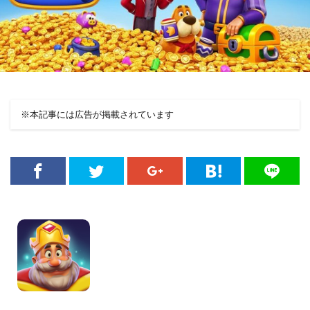
※本記事には広告が掲載されています