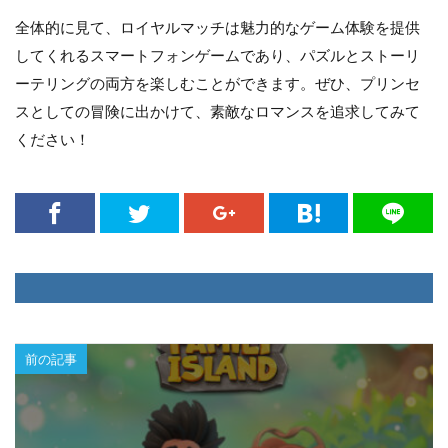
全体的に見て、ロイヤルマッチは魅力的なゲーム体験を提供
してくれるスマートフォンゲームであり、パズルとストーリ
ーテリングの両方を楽しむことができます。ぜひ、プリンセ
スとしての冒険に出かけて、素敵なロマンスを追求してみて
ください！
前の記事