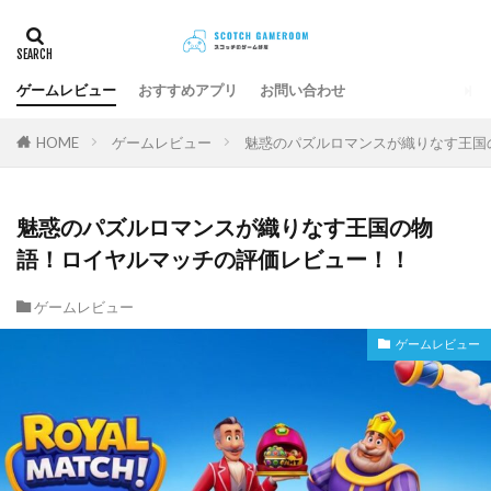
ゲームレビュー
おすすめアプリ
お問い合わせ
HOME
ゲームレビュー
魅惑のパズルロマンスが織りなす王国
魅惑のパズルロマンスが織りなす王国の物
語！ロイヤルマッチの評価レビュー！！
ゲームレビュー
ゲームレビュー