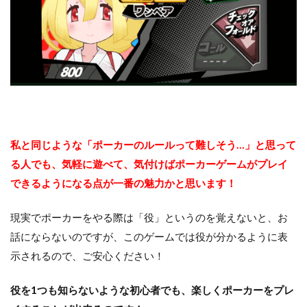
私と同じような「ポーカーのルールって難しそう…」と思って
る人でも、気軽に遊べて、気付けばポーカーゲームがプレイ
できるようになる点が一番の魅力かと思います！
現実でポーカーをやる際は「役」というのを覚えないと、お
話にならないのですが、このゲームでは役が分かるように表
示されるので、ご安心ください！
役を1つも知らないような初心者でも、楽しくポーカーをプレ