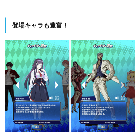
登場キャラも豊富！