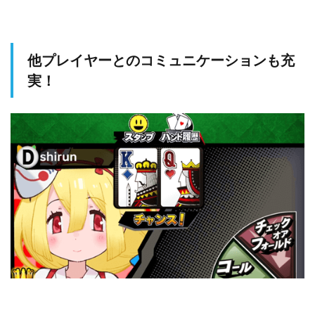
他プレイヤーとのコミュニケーションも充
実！