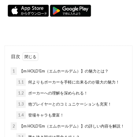
目次
1
【m HOLD’Em（エムホールデム）】の魅力とは？
1.1
何よりもポーカーを手軽に出来るのが最大の魅力！
1.2
ポーカーへの理解を深められる！
1.3
他プレイヤーとのコミュニケーションも充実！
1.4
登場キャラも豊富！
2
【m HOLD’Em（エムホールデム）】の詳しい内容を解説！