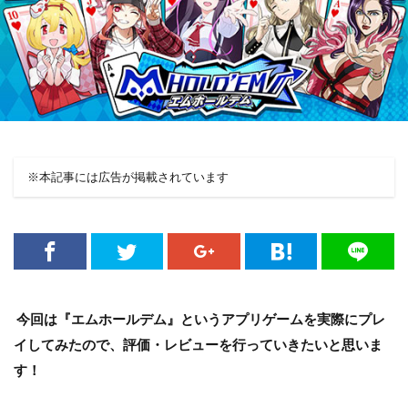
※本記事には広告が掲載されています
今回は『エムホールデム』というアプリゲームを実際にプレ
イしてみたので、評価・レビューを行っていきたいと思いま
す！