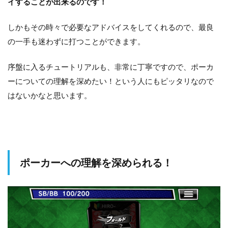
イすることが出来るのです！
しかもその時々で必要なアドバイスをしてくれるので、最良
の一手も迷わずに打つことができます。
序盤に入るチュートリアルも、非常に丁寧ですので、ポーカ
ーについての理解を深めたい！という人にもピッタリなので
はないかなと思います。
ポーカーへの理解を深められる！