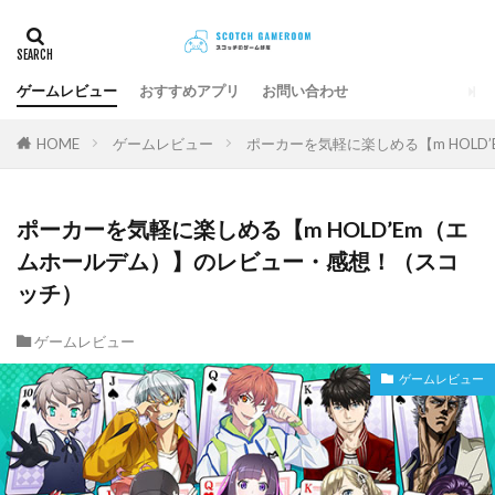
ゲームレビュー
おすすめアプリ
お問い合わせ
HOME
ゲームレビュー
ポーカーを気軽に楽しめる【m HOL
ポーカーを気軽に楽しめる【m HOLD’Em（エ
ムホールデム）】のレビュー・感想！（スコ
ッチ）
ゲームレビュー
ゲームレビュー