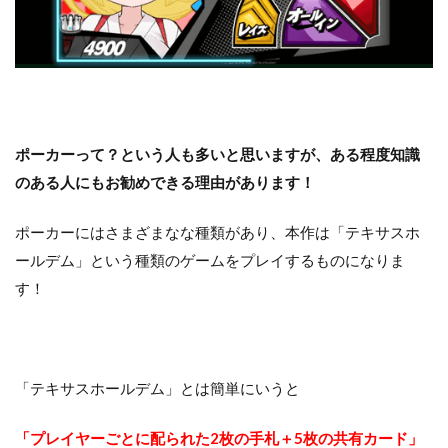
ポーカーって？という人も多いと思いますが、ある程度知識
のある人にもお勧めできる理由があります！
ポーカーにはさまざまなな種類があり、本作は「テキサスホ
ールデム」という種類のゲームをプレイするものになりま
す！
「テキサスホールデム」とは簡単にいうと
「プレイヤーごとに配られた2枚の手札＋5枚の共有カード」