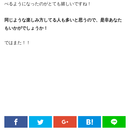
べるようになったのがとても嬉しいですね！
同じような楽しみ方してる人も多いと思うので、是非あなた
もいかがでしょうか！
ではまた！！