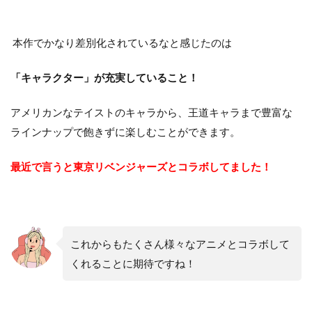
本作でかなり差別化されているなと感じたのは
「キャラクター」が充実していること！
アメリカンなテイストのキャラから、王道キャラまで豊富な
ラインナップで飽きずに楽しむことができます。
最近で言うと東京リベンジャーズとコラボしてました！
これからもたくさん様々なアニメとコラボして
くれることに期待ですね！