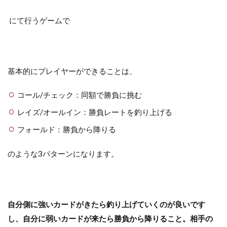
にて行うゲームで
基本的にプレイヤーができることは、
コール/チェック：同額で勝負に挑む
レイズ/オールイン：勝負レートを釣り上げる
フォールド：勝負から降りる
のような3パターンになります。
自分側に強いカードがきたら釣り上げていくのが良いです
し、自分に弱いカードが来たら勝負から降りること。相手の