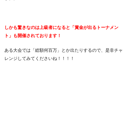
しかも驚きなのは上級者になると「賞金が出るトーナメン
ト」も開催されております！
ある大会では「総額何百万」とか出たりするので、是非チャ
レンジしてみてくださいね！！！！