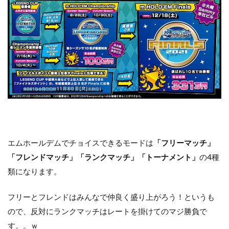
エムホールデムでチョイスできるモードは
「フリーマッチ」
「フレンドマッチ」「ランクマッチ」「トーナメント」
の4種
類になります。
フリーとフレンドはみんなで仲良く盛り上がろう！というも
ので、反対にランクマッチはレートを掛けてのマジ勝負で
す。。ｗ