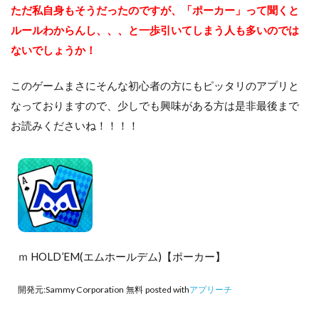
ただ私自身もそうだったのですが、「ポーカー」って聞くと
ルールわからんし、、、と一歩引いてしまう人も多いのでは
ないでしょうか！
このゲームまさにそんな初心者の方にもピッタリのアプリと
なっておりますので、少しでも興味がある方は是非最後まで
お読みくださいね！！！！
ｍ HOLD’EM(エムホールデム)【ポーカー】
開発元:
Sammy Corporation
無料
posted with
アプリーチ