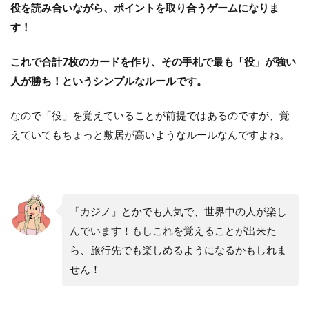
役を読み合いながら、ポイントを取り合うゲームになりま
す！
これで合計7枚のカードを作り、その手札で最も「役」が強い
人が勝ち！というシンプルなルールです。
なので「役」を覚えていることが前提ではあるのですが、覚
えていてもちょっと敷居が高いようなルールなんですよね。
「カジノ」とかでも人気で、世界中の人が楽し
んでいます！もしこれを覚えることが出来た
ら、旅行先でも楽しめるようになるかもしれま
せん！