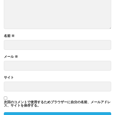
名前
※
メール
※
サイト
次回のコメントで使用するためブラウザーに自分の名前、メールアドレ
ス、サイトを保存する。