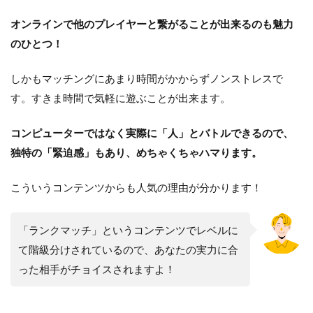
オンラインで他のプレイヤーと繋がることが出来るのも魅力
のひとつ！
しかもマッチングにあまり時間がかからずノンストレスで
す。すきま時間で気軽に遊ぶことが出来ます。
コンピューターではなく実際に「人」とバトルできるので、
独特の「緊迫感」もあり、めちゃくちゃハマります。
こういうコンテンツからも人気の理由が分かります！
「ランクマッチ」というコンテンツでレベルに
て階級分けされているので、あなたの実力に合
った相手がチョイスされますよ！