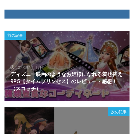
前の記事
2023年1月19日
ディズニー映画のようなお姫様になれる着せ替え
RPG【タイムプリンセス】のレビュー・感想！
（スコッチ）
次の記事