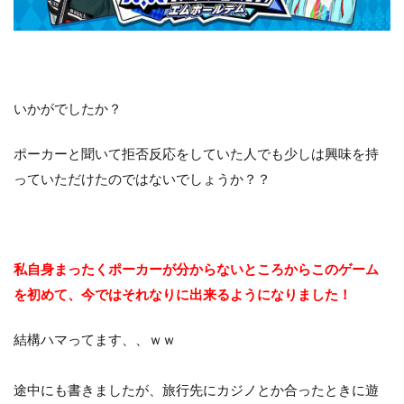
いかがでしたか？
ポーカーと聞いて拒否反応をしていた人でも少しは興味を持
っていただけたのではないでしょうか？？
私自身まったくポーカーが分からないところからこのゲーム
を初めて、今ではそれなりに出来るようになりました！
結構ハマってます、、ｗｗ
途中にも書きましたが、旅行先にカジノとか合ったときに遊