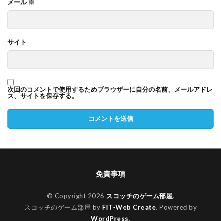
メール
※
サイト
次回のコメントで使用するためブラウザーに自分の名前、メールアドレ
ス、サイトを保存する。
免責事項
© Copyright 2026
スコッチのゲーム部屋
.
スコッチのゲーム部屋 by
FIT-Web Create
. Powered by
WordPress
.