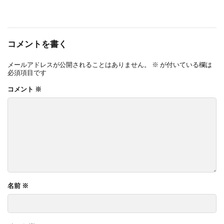
コメントを書く
メールアドレスが公開されることはありません。
※
が付いている欄は
必須項目です
コメント
※
名前
※