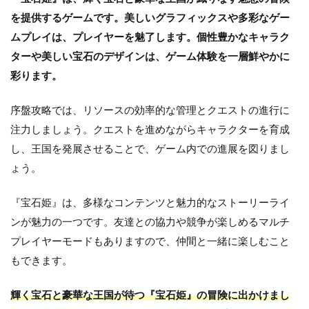
を提供するゲームです。美しいグラフィックスや多彩なゲー
ムプレイは、プレイヤーを魅了します。個性豊かなキャラク
ターや美しい宝石のデザインは、ゲーム体験を一層鮮やかに
彩ります。
序盤攻略では、リソースの効率的な管理とクエストの進行に
注力しましょう。クエストを進めながらキャラクターを育成
し、王国を発展させることで、ゲーム内での進展を図りまし
ょう。
『宝石姫』は、多様なコンテンツと魅力的なストーリーライ
ンが魅力の一つです。友達との協力や競争が楽しめるマルチ
プレイヤーモードもありますので、仲間と一緒に楽しむこと
もできます。
輝く宝石と豪華な王国が待つ『宝石姫』の冒険に出かけまし