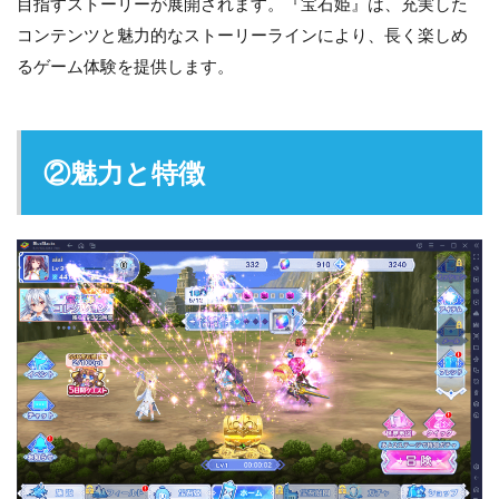
目指すストーリーが展開されます。『宝石姫』は、充実した
コンテンツと魅力的なストーリーラインにより、長く楽しめ
るゲーム体験を提供します。
②魅力と特徴