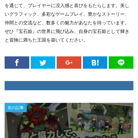
を通じて、プレイヤーに没入感と喜びをもたらします。美し
いグラフィック、多彩なゲームプレイ、豊かなストーリー、
仲間との交流など、数多くの魅力があなたを待っています。
ぜひ『宝石姫』の世界に飛び込み、自身の宝石姫として輝き
と冒険に満ちた王国を築いてください。
前の記事