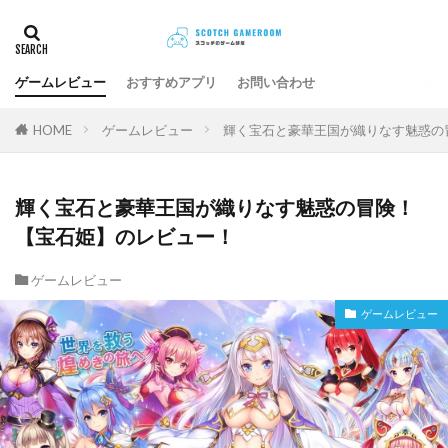
ゲームレビュー
おすすめアプリ
お問い合わせ
HOME
ゲームレビュー
輝く宝石と豪華王国が織りなす魅惑の
輝く宝石と豪華王国が織りなす魅惑の冒険！
【宝石姫】のレビュー！
ゲームレビュー
ゲームレビュー