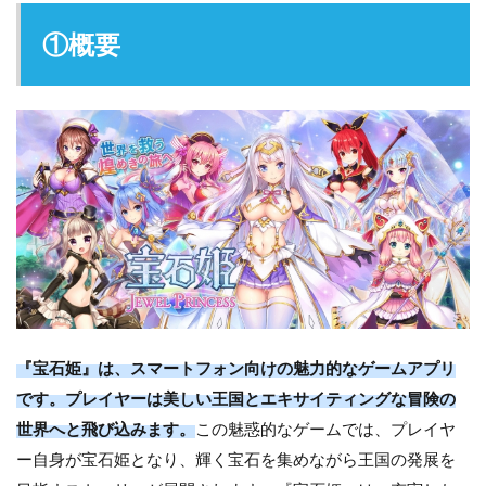
①概要
『宝石姫』は、スマートフォン向けの魅力的なゲームアプリ
です。プレイヤーは美しい王国とエキサイティングな冒険の
世界へと飛び込みます。
この魅惑的なゲームでは、プレイヤ
ー自身が宝石姫となり、輝く宝石を集めながら王国の発展を