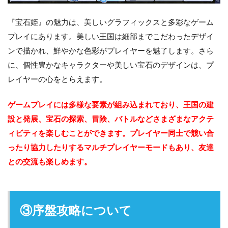
『宝石姫』の魅力は、美しいグラフィックスと多彩なゲーム
プレイにあります。美しい王国は細部までこだわったデザイ
ンで描かれ、鮮やかな色彩がプレイヤーを魅了します。さら
に、個性豊かなキャラクターや美しい宝石のデザインは、プ
レイヤーの心をとらえます。
ゲームプレイには多様な要素が組み込まれており、王国の建
設と発展、宝石の探索、冒険、バトルなどさまざまなアクテ
ィビティを楽しむことができます。プレイヤー同士で競い合
ったり協力したりするマルチプレイヤーモードもあり、友達
との交流も楽しめます。
③序盤攻略について