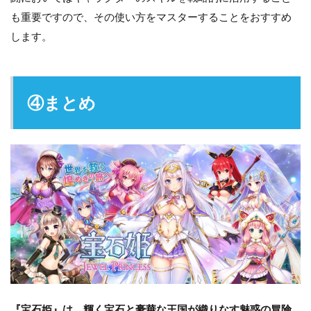
も重要ですので、その使い方をマスターすることをおすすめ
します。
④まとめ
『宝石姫』は、輝く宝石と豪華な王国が織りなす魅惑の冒険