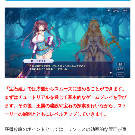
『宝石姫』では序盤からスムーズに進めることができます。
まずはチュートリアルを通じて基本的なゲームプレイを学び
ます。その後、王国の建設や宝石の探索を行いながら、スト
ーリーの展開とともにレベルアップしていきます。
序盤攻略のポイントとしては、リソースの効率的な管理が重