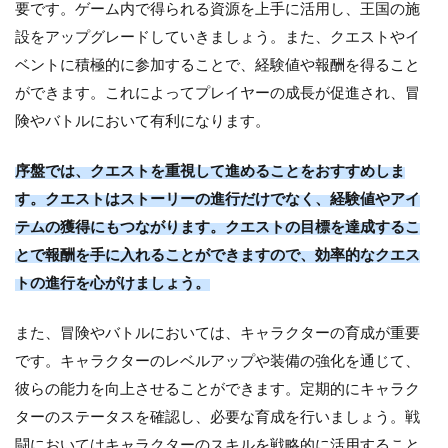
要です。ゲーム内で得られる資源を上手に活用し、王国の施
設をアップグレードしていきましょう。また、クエストやイ
ベントに積極的に参加することで、経験値や報酬を得ること
ができます。これによってプレイヤーの成長が促進され、冒
険やバトルにおいて有利になります。
序盤では、クエストを重視して進めることをおすすめしま
す。クエストはストーリーの進行だけでなく、経験値やアイ
テムの獲得にもつながります。クエストの目標を達成するこ
とで報酬を手に入れることができますので、効率的なクエス
トの進行を心がけましょう。
また、冒険やバトルにおいては、キャラクターの育成が重要
です。キャラクターのレベルアップや装備の強化を通じて、
彼らの能力を向上させることができます。定期的にキャラク
ターのステータスを確認し、必要な育成を行いましょう。戦
闘においてはキャラクターのスキルを戦略的に活用すること