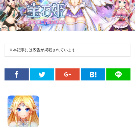
※本記事には広告が掲載されています