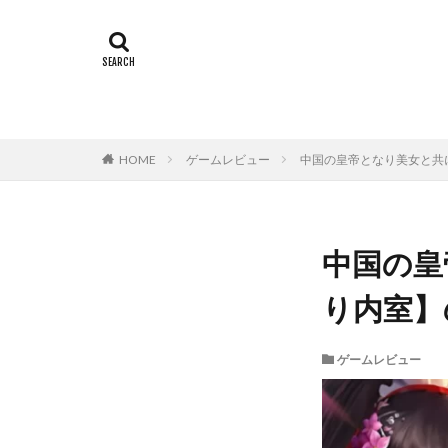
HOME
ゲームレビュー
中国の皇帝となり美女と共
中国の皇
り内室】
ゲームレビュー