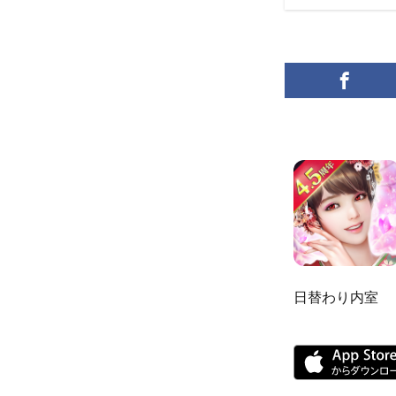
日替わり内室