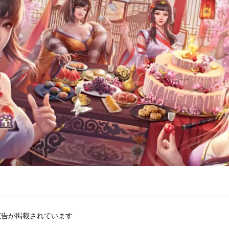
広告が掲載されています